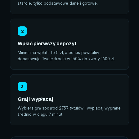
starcie, tylko podstawowe dane i gotowe.
2
Wpłać pierwszy depozyt
Minimalna wpłata to 5 zł, a bonus powitalny
dopasowuje Twoje środki w 150% do kwoty 1600 zł.
3
Graj i wypłacaj
Wybierz grę spośród 2757 tytułów i wypłacaj wygrane
średnio w ciągu 7 minut.