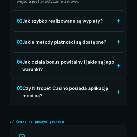
wejścia jest praktycznie zerowy.
+
02
Jak szybko realizowane są wypłaty?
+
03
Jakie metody płatności są dostępne?
04
Jak działa bonus powitalny i jakie są jego
+
warunki?
05
Czy Nitrobet Casino posiada aplikację
+
mobilną?
Grasz na pewnym gruncie