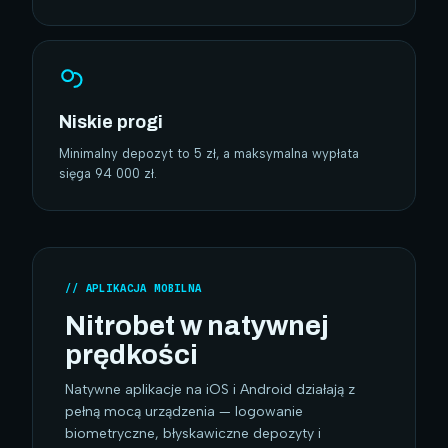
Niskie progi
Minimalny depozyt to 5 zł, a maksymalna wypłata
sięga 94 000 zł.
APLIKACJA MOBILNA
Nitrobet w natywnej
prędkości
Natywne aplikacje na iOS i Android działają z
pełną mocą urządzenia — logowanie
biometryczne, błyskawiczne depozyty i