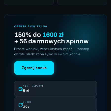
OFERTA POWITALNA
150% do
1600 zł
+ 56 darmowych spinów
Proste warunki, zero ukrytych zasad — postęp
obrotu śledzisz na żywo w swoim koncie.
Zgarnij bonus
MIN. DEPOZYT
5 zł
OBRÓT
39x