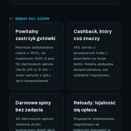
BONUSY BEZ ŚCIEMY
Powitalny
Cashback, który
zastrzyk gotówki
coś znaczy
Pierwsze doładowanie
14% zwrotu z
rośnie o 150%, do
przegranych trafia z
maksimum 1600 zł plus
powrotem na twoje
56 darmowych spinów.
konto. Realna poduszka
Obrót x39 w 31 dni —
bezpieczeństwa, nie
znasz warunki z góry,
ozdobnik regulaminu.
zero niespodzianek.
Darmowe spiny
Reloady: lojalność
bez zadęcia
się opłaca
40 darmowych spinów
Regularne doładowania
dziennie przez
nagradzane są
wyznaczony dzień akcji.
kolejnymi bonusami w