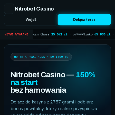
Nitrobet Casino
Wejdź
Dołącz teraz
· s7***
Storm Chase
25 042 zł
· o7***
Plinko
65 938 zł
· u2***
Rub
ŻYWE WYGRANE
OFERTA POWITALNA · DO 1600 ZŁ
Nitrobet Casino —
150%
na start
bez hamowania
Dołącz do kasyna z 2757 grami i odbierz
bonus powitalny, który realnie przyspiesza