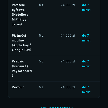
Portfele
5 zł
94 000 zł
do 7
cyfrowe
minut
(Neteller /
MiFinity /
Jeton)
Płatności
5 zł
94 000 zł
do 7
mobilne
minut
(Apple Pay /
Google Pay)
Prepaid
5 zł
94 000 zł
do 7
(Neosurf /
minut
Paysafecard
)
Revolut
5 zł
94 000 zł
do 7
minut