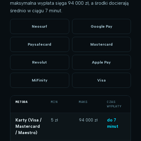
maksymalna wypłata sięga 94 000 zł, a środki docierają
średnio w ciągu 7 minut.
Neosurf
Google Pay
Paysafecard
Mastercard
Revolut
Apple Pay
MiFinity
Visa
METODA
MIN
MAKS
CZAS
WYPŁATY
Karty (Visa /
5 zł
94 000 zł
do 7
Mastercard
minut
/ Maestro)