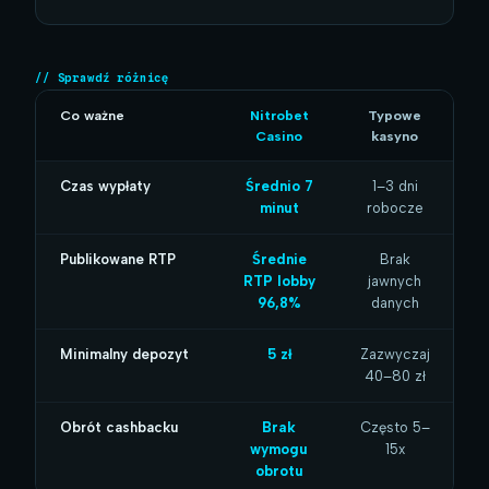
Sprawdź różnicę
Co ważne
Nitrobet
Typowe
Casino
kasyno
Czas wypłaty
Średnio 7
1–3 dni
minut
robocze
Publikowane RTP
Średnie
Brak
RTP lobby
jawnych
96,8%
danych
Minimalny depozyt
5 zł
Zazwyczaj
40–80 zł
Obrót cashbacku
Brak
Często 5–
wymogu
15x
obrotu