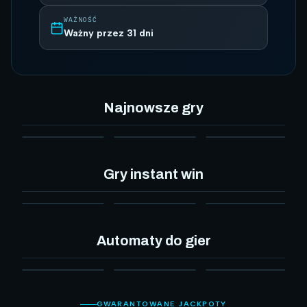
WAŻNOŚĆ
Ważny przez 31 dni
Najnowsze gry
Fishin Reels
Panda King
Black Horse
NEW
NEW
NEW
Gry instant win
Big Bass
Buffalo King
Route 777
Halloween 2
Megaways
HOT
Release The
Automaty do gier
Kraken
Megaways
Spectra
Zeus
HOT
GWARANTOWANE JACKPOTY